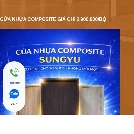
CỬA NHỰA COMPOSITE GIÁ CHỈ 2.900.000/BỘ
Hotline
Zalo