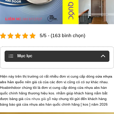
5/5 - (163 bình chọn)
Mục lục
Hiện này trên thị trường có rất nhiều đơn vị cung cấp dòng
cửa nhựa
abs hàn quốc
nên giá cả của các đơn vị cũng có có sự khác nhau.
Hoabinhdoor chúng tôi là đơn vị cung cấp dòng cửa nhựa abs hàn
quốc chính hãng thương hiệu kos. nhằm giúp khách hàng nắm bắt
được bảng giá
cửa nhựa giả gỗ
này chung tôi gửi đến khách hàng
bảng báo giá cửa nhựa abs hàn quốc chính hãng [ kos ] năm 2026