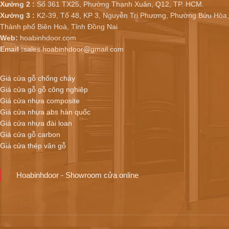
Xưởng 2 :
Số 361 TX25, Phường Thạnh Xuân, Q12, TP. HCM.
Xưởng 3 :
K2-39, Tổ 48, KP 3, Nguyễn Tri Phương, Phường Bửu Hòa,
Thành phố Biên Hoà, Tỉnh Đồng Nai
Web:
hoabinhdoor.com
Email :
sales.hoabinhdoor@gmail.com
Giá cửa gỗ chống cháy
Giá cửa gỗ gỗ công nghiệp
Giá cửa nhựa composite
Giá cửa nhựa abs hàn quốc
Giá cửa nhựa đài loan
Giá cửa gỗ carbon
Giá cửa thép vân gỗ
Hoabinhdoor - Showroom cửa online