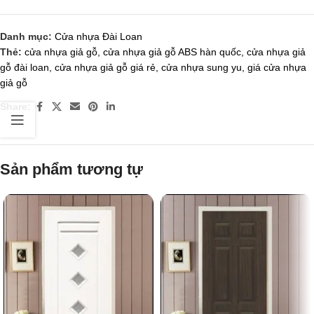
Danh mục:
Cửa nhựa Đài Loan
Thẻ:
cửa nhựa giả gỗ
,
cửa nhựa giả gỗ ABS hàn quốc
,
cửa nhựa giả
gỗ đài loan
,
cửa nhựa giả gỗ giá rẻ
,
cửa nhựa sung yu
,
giá cửa nhựa
giả gỗ
Share:
Sản phẩm tương tự