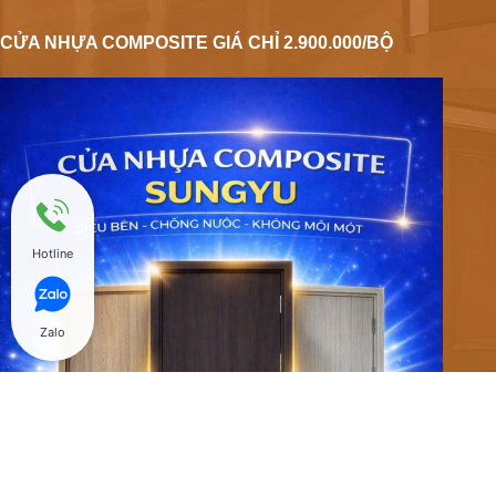
CỬA NHỰA COMPOSITE GIÁ CHỈ 2.900.000/BỘ
Hotline
Zalo