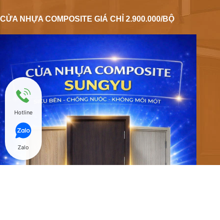
CỬA NHỰA COMPOSITE GIÁ CHỈ 2.900.000/BỘ
Hotline
Zalo