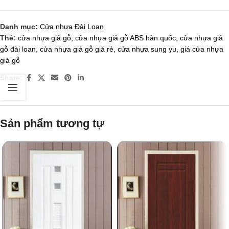
Danh mục:
Cửa nhựa Đài Loan
Thẻ:
cửa nhựa giả gỗ
,
cửa nhựa giả gỗ ABS hàn quốc
,
cửa nhựa giả
gỗ đài loan
,
cửa nhựa giả gỗ giá rẻ
,
cửa nhựa sung yu
,
giá cửa nhựa
giả gỗ
Share:
Sản phẩm tương tự