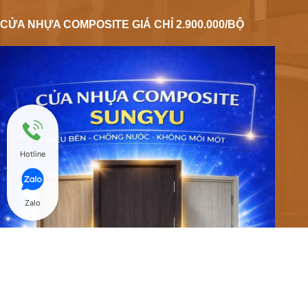
CỬA NHỰA COMPOSITE GIÁ CHỈ 2.900.000/BỘ
Hotline
Zalo