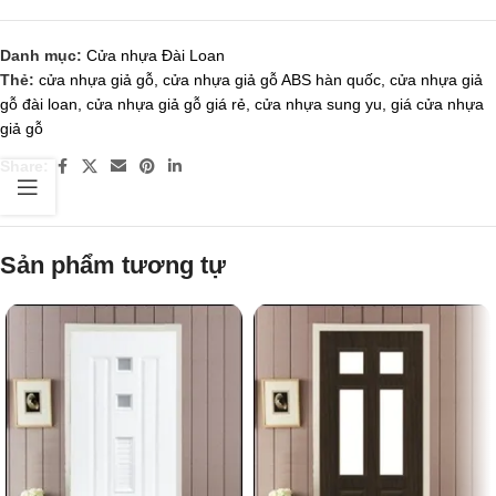
Danh mục:
Cửa nhựa Đài Loan
Thẻ:
cửa nhựa giả gỗ
,
cửa nhựa giả gỗ ABS hàn quốc
,
cửa nhựa giả
gỗ đài loan
,
cửa nhựa giả gỗ giá rẻ
,
cửa nhựa sung yu
,
giá cửa nhựa
giả gỗ
Share:
Sản phẩm tương tự