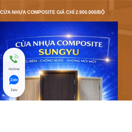
CỬA NHỰA COMPOSITE GIÁ CHỈ 2.900.000/BỘ
Hotline
Zalo