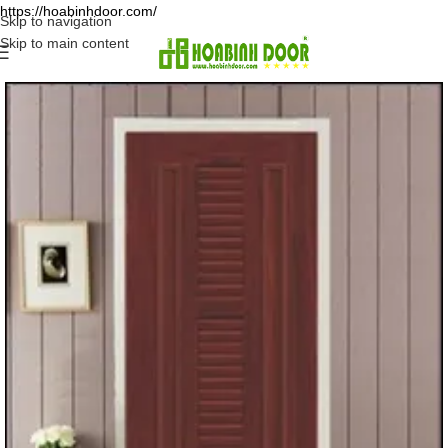
https://hoabinhdoor.com/
Skip to navigation
Skip to main content