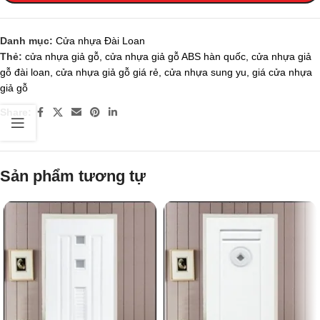
Danh mục:
Cửa nhựa Đài Loan
Thẻ:
cửa nhựa giả gỗ
,
cửa nhựa giả gỗ ABS hàn quốc
,
cửa nhựa giả
gỗ đài loan
,
cửa nhựa giả gỗ giá rẻ
,
cửa nhựa sung yu
,
giá cửa nhựa
giả gỗ
Share:
Sản phẩm tương tự