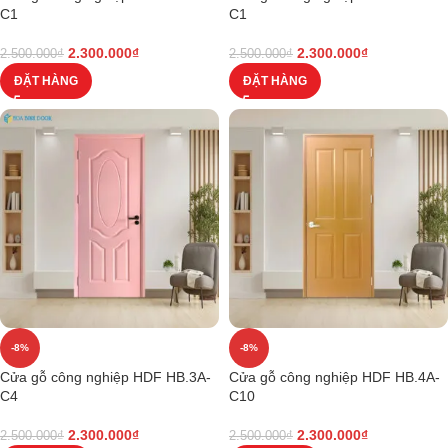
C1
C1
2.300.000
₫
2.300.000
₫
2.500.000
₫
2.500.000
₫
ĐẶT HÀNG
ĐẶT HÀNG
-8%
-8%
Cửa gỗ công nghiệp HDF HB.3A-
Cửa gỗ công nghiệp HDF HB.4A-
C4
C10
2.300.000
₫
2.300.000
₫
2.500.000
₫
2.500.000
₫