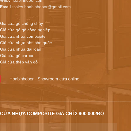
Web:
hoabinhdoor.com
Email :
sales.hoabinhdoor@gmail.com
Giá cửa gỗ chống cháy
Giá cửa gỗ gỗ công nghiệp
Giá cửa nhựa composite
Giá cửa nhựa abs hàn quốc
Giá cửa nhựa đài loan
Giá cửa gỗ carbon
Giá cửa thép vân gỗ
Hoabinhdoor - Showroom cửa online
CỬA NHỰA COMPOSITE GIÁ CHỈ 2.900.000/BỘ