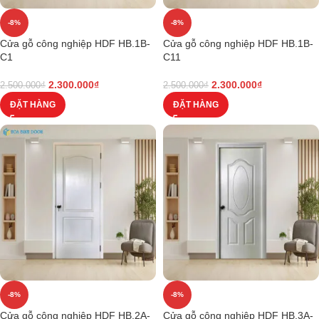
-8%
-8%
Cửa gỗ công nghiệp HDF HB.1B-
Cửa gỗ công nghiệp HDF HB.1B-
C1
C11
2.300.000
₫
2.300.000
₫
2.500.000
₫
2.500.000
₫
ĐẶT HÀNG
ĐẶT HÀNG
-8%
-8%
Cửa gỗ công nghiệp HDF HB.2A-
Cửa gỗ công nghiệp HDF HB.3A-