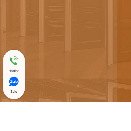
Hotline
Zalo