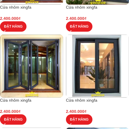
Cửa nhôm xingfa
Cửa nhôm xingfa
2.400.000
₫
2.400.000
₫
ĐẶT HÀNG
ĐẶT HÀNG
Cửa nhôm xingfa
Cửa nhôm xingfa
2.400.000
₫
2.400.000
₫
ĐẶT HÀNG
ĐẶT HÀNG