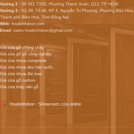
Xưởng 2 :
Số 361 TX25, Phường Thạnh Xuân, Q12, TP. HCM.
Xưởng 3 :
K2-39, Tổ 48, KP 3, Nguyễn Tri Phương, Phường Bửu Hòa,
Thành phố Biên Hoà, Tỉnh Đồng Nai
Web:
hoabinhdoor.com
Email :
sales.hoabinhdoor@gmail.com
Giá cửa gỗ chống cháy
Giá cửa gỗ gỗ công nghiệp
Giá cửa nhựa composite
Giá cửa nhựa abs hàn quốc
Giá cửa nhựa đài loan
Giá cửa gỗ carbon
Giá cửa thép vân gỗ
Hoabinhdoor - Showroom cửa online