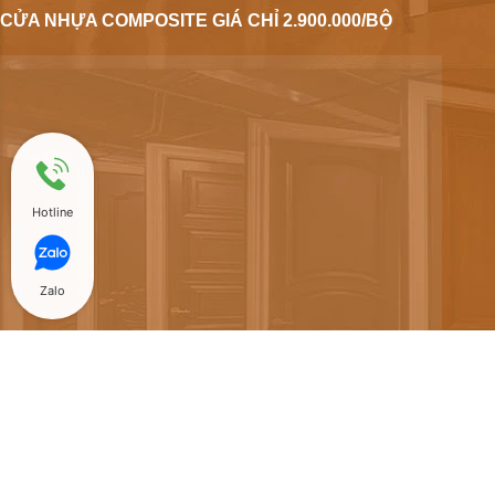
CỬA NHỰA COMPOSITE GIÁ CHỈ 2.900.000/BỘ
Hotline
Zalo