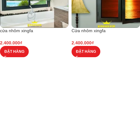
cửa nhôm xingfa
Cửa nhôm xingfa
2.400.000
₫
2.400.000
₫
ĐẶT HÀNG
ĐẶT HÀNG