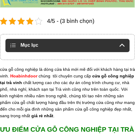
4/5 - (3 bình chọn)
Mục lục
cửa gỗ công nghiệp là dòng cửa khá mới mẽ đối với khách hàng tại trà
vinh.
Hoabinhdoor
chúng tôi chuyên cung cấp
cửa gỗ công nghiệp
tại trà vinh
chất lượng cao cho các dự án công trình chung cư, nhà
phố, nhà nghỉ, khách sạn tại Trà vinh cũng như trên toàn quốc. Với
kinh nghiệm nhiều năm trong nghề, chúng tôi tạo nên những sản
phẩm cửa gỗ chất lượng hàng đầu trên thị trường cửa cũng như mang
đến cho mỗi gia đình những sản phẩm cửa gỗ công nghiệp đẹp nhất,
sang trọng nhất
giá rẻ nhất
.
ƯU ĐIỂM CỬA GỖ CÔNG NGHIỆP TẠI TRÀ