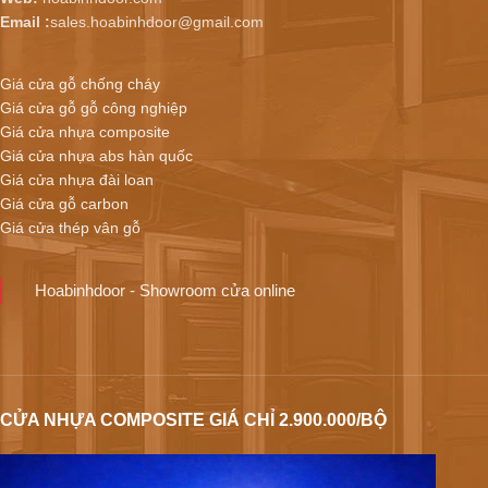
Email :
sales.hoabinhdoor@gmail.com
Giá cửa gỗ chống cháy
Giá cửa gỗ gỗ công nghiệp
Giá cửa nhựa composite
Giá cửa nhựa abs hàn quốc
Giá cửa nhựa đài loan
Giá cửa gỗ carbon
Giá cửa thép vân gỗ
Hoabinhdoor - Showroom cửa online
CỬA NHỰA COMPOSITE GIÁ CHỈ 2.900.000/BỘ