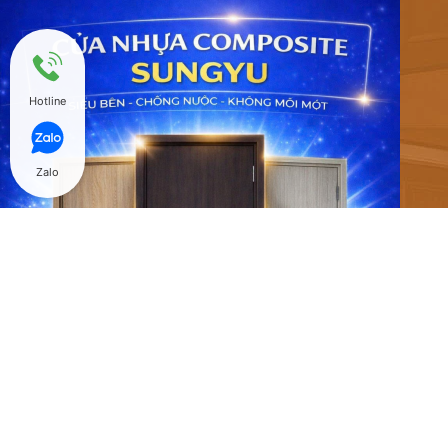
Hotline
Zalo