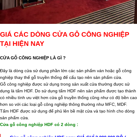
GIÁ CÁC DÒNG CỬA GỖ CÔNG NGHIỆP
TẠI HIỆN NAY
CỬA GỖ CÔNG NGHIỆP LÀ GÌ ?
Đây là dòng cửa sử dụng phần lớn các sản phẩm ván hoặc gỗ công
nghiệp thay thế gỗ truyền thống để cấu tạo nên sản phẩm cửa.
Gỗ công nghiệp được sử dụng trong sản xuất cửa thường được sử
dụng là tấm HDF. Do sử dụng tấm HDF nên sản phẩm được tạo thành
có nhiều tính ưu việt hơn cửa gỗ truyền thống cũng như có độ bền cao
hơn so với các loại gỗ công nghiệp thông thường như MFC, MDF.
Tấm HDF được sử dụng để phủ lên bề mặt cửa và tạo hình cho dòng
sản phẩm cửa.
Cửa gỗ công nghiệp HDF có 2 dòng :