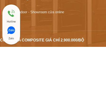
Hoabinhdoor - Showroom cửa online
Hotline
Zalo
CỬA NHỰA COMPOSITE GIÁ CHỈ 2.900.000/BỘ