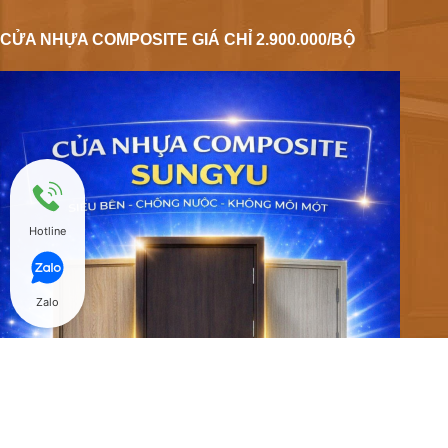
CỬA NHỰA COMPOSITE GIÁ CHỈ 2.900.000/BỘ
Hotline
Zalo