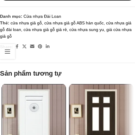
Danh mục:
Cửa nhựa Đài Loan
Thẻ:
cửa nhựa giả gỗ
,
cửa nhựa giả gỗ ABS hàn quốc
,
cửa nhựa giả
gỗ đài loan
,
cửa nhựa giả gỗ giá rẻ
,
cửa nhựa sung yu
,
giá cửa nhựa
giả gỗ
Share:
Sản phẩm tương tự