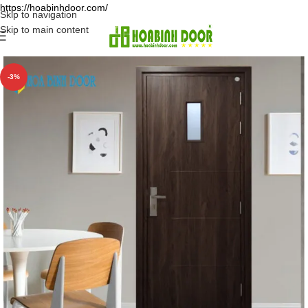
https://hoabinhdoor.com/
Skip to navigation
Skip to main content
-3%