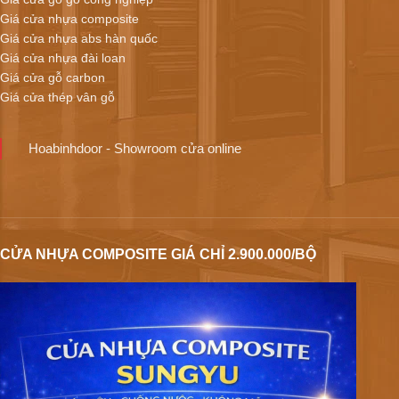
Giá cửa nhựa composite
Giá cửa nhựa abs hàn quốc
Giá cửa nhựa đài loan
Giá cửa gỗ carbon
Giá cửa thép vân gỗ
Hoabinhdoor - Showroom cửa online
CỬA NHỰA COMPOSITE GIÁ CHỈ 2.900.000/BỘ