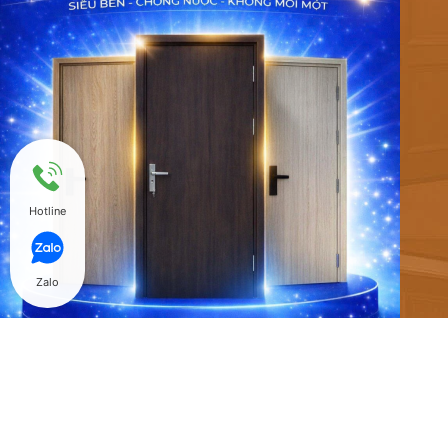
Hotline
Zalo