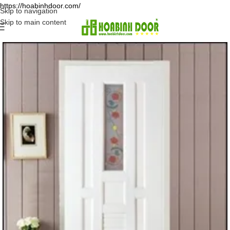
https://hoabinhdoor.com/
Skip to navigation
Skip to main content