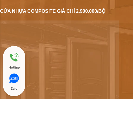
CỬA NHỰA COMPOSITE GIÁ CHỈ 2.900.000/BỘ
Hotline
Zalo