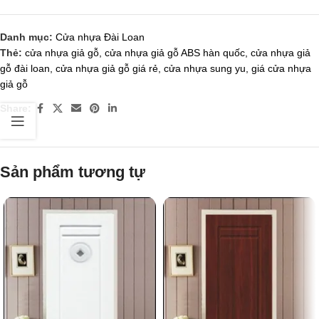
Danh mục:
Cửa nhựa Đài Loan
Thẻ:
cửa nhựa giả gỗ
,
cửa nhựa giả gỗ ABS hàn quốc
,
cửa nhựa giả
gỗ đài loan
,
cửa nhựa giả gỗ giá rẻ
,
cửa nhựa sung yu
,
giá cửa nhựa
giả gỗ
Share:
Sản phẩm tương tự