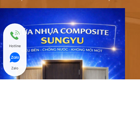
Hotline
Zalo