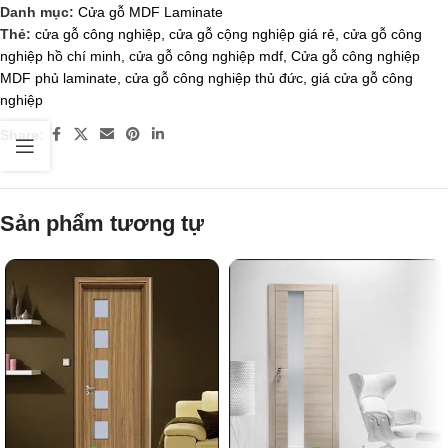
Danh mục:
Cửa gỗ MDF Laminate
Thẻ:
cửa gỗ công nghiệp
,
cửa gỗ cộng nghiệp giá rẻ
,
cửa gỗ công
nghiệp hồ chí minh
,
cửa gỗ công nghiệp mdf
,
Cửa gỗ công nghiệp
MDF phủ laminate
,
cửa gỗ công nghiệp thủ đức
,
giá cửa gỗ công
nghiệp
Share:
Sản phẩm tương tự