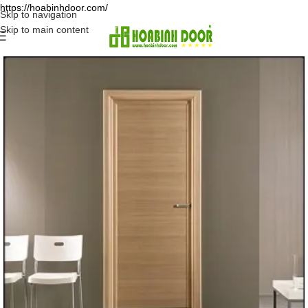
https://hoabinhdoor.com/
Skip to navigation
Skip to main content