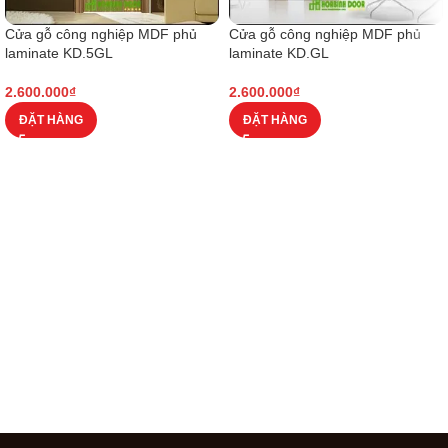
Cửa gỗ công nghiệp MDF phủ
Cửa gỗ công nghiệp MDF phủ
laminate KD.5GL
laminate KD.GL
2.600.000
₫
2.600.000
₫
ĐẶT HÀNG
ĐẶT HÀNG