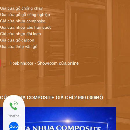
Giá cửa gỗ chống cháy
Giá cửa gỗ gỗ công nghiệp
Giá cửa nhựa composite
Giá cửa nhựa abs hàn quốc
Giá cửa nhựa đài loan
Giá cửa gỗ carbon
Giá cửa thép vân gỗ
Hoabinhdoor - Showroom cửa online
CỬA NHỰA COMPOSITE GIÁ CHỈ 2.900.000/BỘ
Hotline