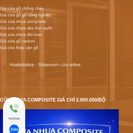
Giá cửa gỗ chống cháy
Giá cửa gỗ gỗ công nghiệp
Giá cửa nhựa composite
Giá cửa nhựa abs hàn quốc
Giá cửa nhựa đài loan
Giá cửa gỗ carbon
Giá cửa thép vân gỗ
Hoabinhdoor - Showroom cửa online
CỬA NHỰA COMPOSITE GIÁ CHỈ 2.900.000/BỘ
Hotline