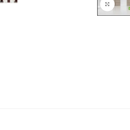
Click to