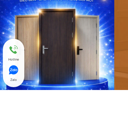
Hotline
Zalo