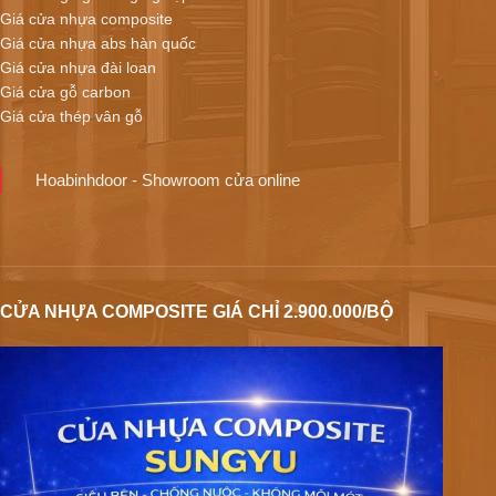
Giá cửa nhựa composite
Giá cửa nhựa abs hàn quốc
Giá cửa nhựa đài loan
Giá cửa gỗ carbon
Giá cửa thép vân gỗ
Hoabinhdoor - Showroom cửa online
CỬA NHỰA COMPOSITE GIÁ CHỈ 2.900.000/BỘ