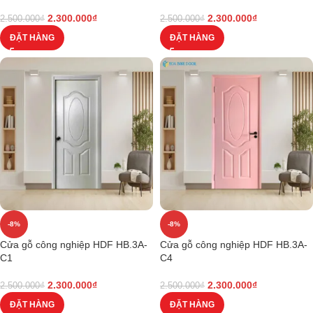
2.300.000
₫
2.300.000
₫
2.500.000
₫
2.500.000
₫
ĐẶT HÀNG
ĐẶT HÀNG
-8%
-8%
Cửa gỗ công nghiệp HDF HB.3A-
Cửa gỗ công nghiệp HDF HB.3A-
C1
C4
2.300.000
₫
2.300.000
₫
2.500.000
₫
2.500.000
₫
ĐẶT HÀNG
ĐẶT HÀNG