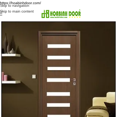
https://hoabinhdoor.com/
Skip to navigation
Skip to main content