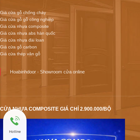
Giá cửa gỗ chống cháy
Giá cửa gỗ gỗ công nghiệp
Giá cửa nhựa composite
Giá cửa nhựa abs hàn quốc
Giá cửa nhựa đài loan
Giá cửa gỗ carbon
Giá cửa thép vân gỗ
Hoabinhdoor - Showroom cửa online
CỬA NHỰA COMPOSITE GIÁ CHỈ 2.900.000/BỘ
Hotline