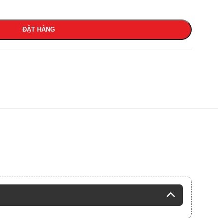
ĐẶT HÀNG