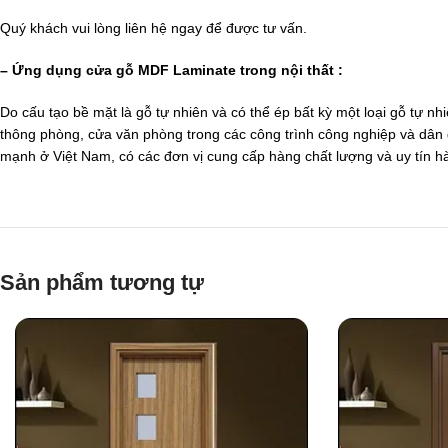
Quý khách vui lòng liên hệ ngay để được tư vấn.
– Ứng dụng cửa gỗ MDF Laminate trong nội thất :
Do cấu tạo bề mặt là gỗ tự nhiên và có thể ép bất kỳ một loại gỗ tự
thông phòng, cửa văn phòng trong các công trình công nghiệp và dân 
mạnh ở Việt Nam, có các đơn vị cung cấp hàng chất lượng và uy tín 
Sản phẩm tương tự