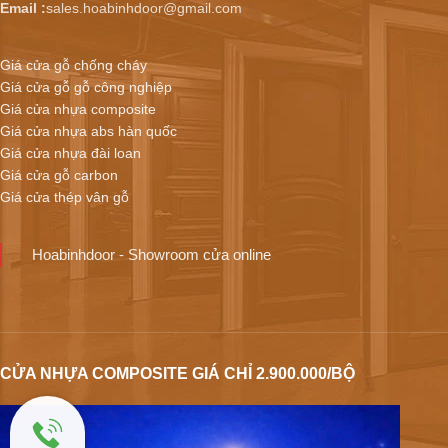
Email :
sales.hoabinhdoor@gmail.com
Giá cửa gỗ chống cháy
Giá cửa gỗ gỗ công nghiệp
Giá cửa nhựa composite
Giá cửa nhựa abs hàn quốc
Giá cửa nhựa đài loan
Giá cửa gỗ carbon
Giá cửa thép vân gỗ
Hoabinhdoor - Showroom cửa online
CỬA NHỰA COMPOSITE GIÁ CHỈ 2.900.000/BỘ