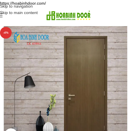
https://hoabinhdoor.com/
Skip to navigation
Skip to main content
-4%