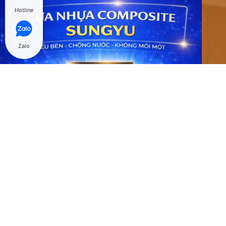
Hotline
Zalo