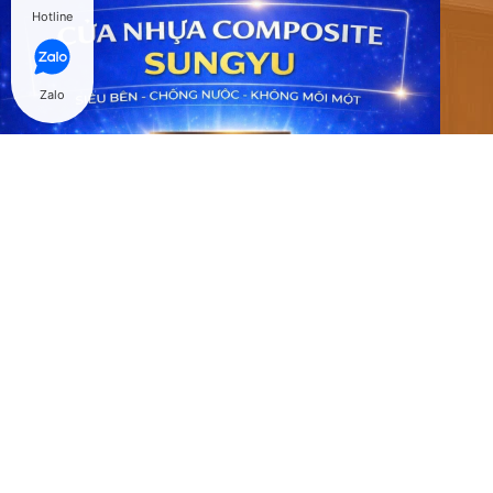
Hotline
Zalo