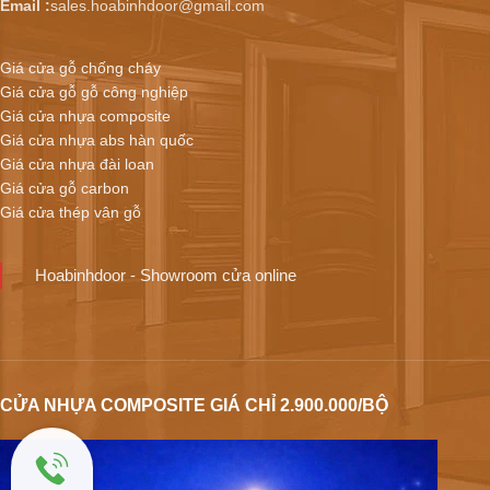
Email :
sales.hoabinhdoor@gmail.com
Giá cửa gỗ chống cháy
Giá cửa gỗ gỗ công nghiệp
Giá cửa nhựa composite
Giá cửa nhựa abs hàn quốc
Giá cửa nhựa đài loan
Giá cửa gỗ carbon
Giá cửa thép vân gỗ
Hoabinhdoor - Showroom cửa online
CỬA NHỰA COMPOSITE GIÁ CHỈ 2.900.000/BỘ