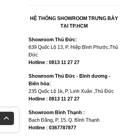
HỆ THỐNG SHOWROOM TRƯNG BÀY
TẠI TP.HCM
Showroom Thủ Đức:
639 Quốc Lộ 13, P. Hiệp Bình Phước,Thủ
Đức
Hotline : 0813 11 27 27
Showroom Thủ Đức - Bình dương -
Biên hòa:
235 Quốc Lộ 1k, P. Linh Xuân ,Thủ Đức
Hotline : 0813 11 27 27
Showroom Bình Thạnh :
Bạch Đằng, P. 15, Q. Bình Thạnh
Hotline : 0367787877