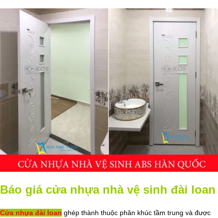
Báo giá cửa nhựa nhà vệ sinh đài loan
Cửa nhựa đài loan
ghép thành thuộc phân khúc tầm trung và được