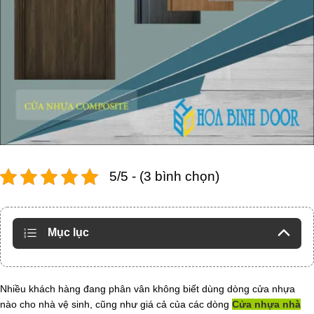
5/5 - (3 bình chọn)
Mục lục
Nhiều khách hàng đang phân vân không biết dùng dòng cửa nhựa
nào cho nhà vệ sinh, cũng như giá cả của các dòng
Cửa nhựa nhà