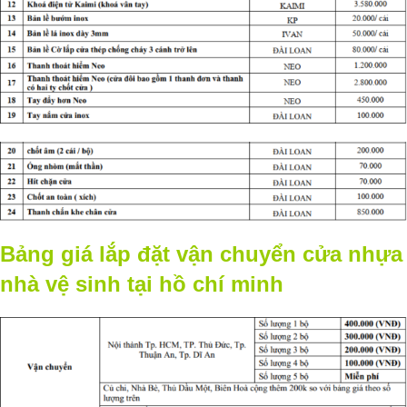
Bảng giá lắp đặt vận chuyển cửa nhựa
nhà vệ sinh tại hồ chí minh