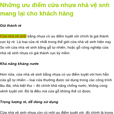
Những ưu điểm cửa nhựa nhà vệ snh
mang lại cho khách hàng
Giá thành rẻ
Cửa nhà vệ sinh
bằng nhựa có ưu điểm tuyệt vời chính là giá thành
cực kỳ rẻ. Là loại cửa rẻ nhất trong thế giới cửa nhà vệ sinh hiện nay.
So với cửa nhà vệ sinh bằng gỗ tự nhiên, hoặc gỗ công nghiệp cửa
nhà vệ sinh nhựa có giá thành cực kỳ mềm.
Khả năng kháng nước
Hơn nữa, cửa nhà vệ sinh bằng nhựa có ưu điểm tuyệt vời hơn hẳn
cửa gỗ tự nhiên – loại cửa thường được sử dụng trong các công trình
lâu đài, nhà biệt thự – đó chính khả năng chống nước, không cong
vênh tuyệt vời. Đó là điều mà cửa gỗ không thể có được.
Trọng lượng rẻ, dễ dàng sử dụng
Cửa nhà vệ sinh nhựa còn có một ưu điểm tuyệt vời, đó chính là trọng