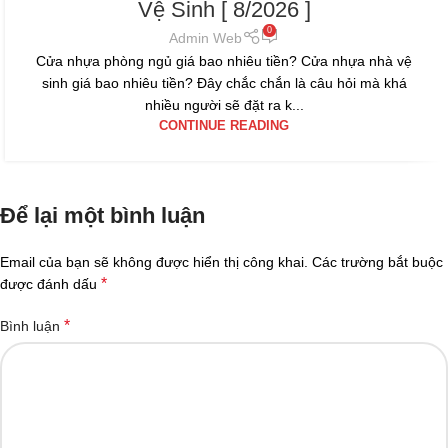
Vệ Sinh [ 8/2026 ]
0
Admin Web
Cửa nhựa phòng ngủ giá bao nhiêu tiền? Cửa nhựa nhà vệ
sinh giá bao nhiêu tiền? Đây chắc chắn là câu hỏi mà khá
nhiều người sẽ đặt ra k...
CONTINUE READING
Để lại một bình luận
Email của bạn sẽ không được hiển thị công khai.
Các trường bắt buộc
*
được đánh dấu
*
Bình luận