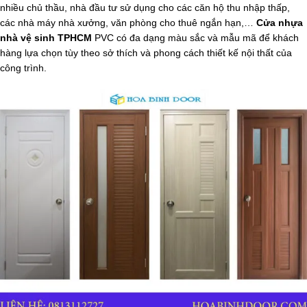
nhiều chủ thầu, nhà đầu tư sử dụng cho các căn hộ thu nhập thấp,
các nhà máy nhà xưởng, văn phòng cho thuê ngắn hạn,…
Cửa nhựa
nhà vệ sinh TPHCM
PVC có đa dạng màu sắc và mẫu mã để khách
hàng lựa chọn tùy theo sở thích và phong cách thiết kế nội thất của
công trình.