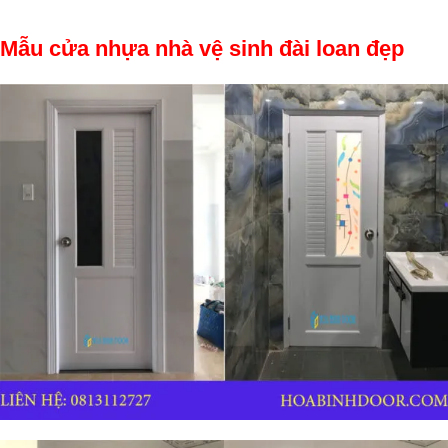
Mẫu cửa nhựa nhà vệ sinh đài loan đẹp