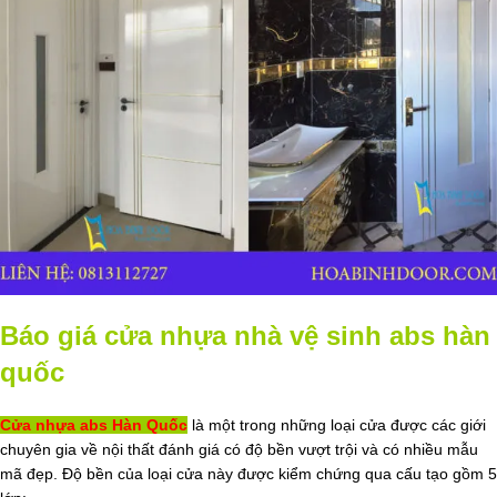
Báo giá cửa nhựa nhà vệ sinh abs hàn
quốc
Cửa nhựa abs Hàn Quốc
là một trong những loại cửa được các giới
chuyên gia về nội thất đánh giá có độ bền vượt trội và có nhiều mẫu
mã đẹp. Độ bền của loại cửa này được kiểm chứng qua cấu tạo gồm 5