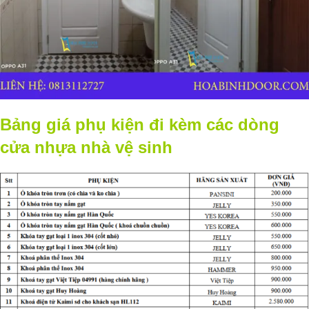
Bảng giá phụ kiện đi kèm các dòng
cửa nhựa nhà vệ sinh