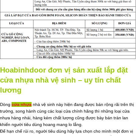
Hoabinhdoor đơn vị sản xuất lắp đặt
cửa nhựa nhà vệ sinh – uy tín chất
lương
Dòng
cửa nhựa
nhà vệ sinh này hiện đang được bán rộng rãi trên thị
trường, song hành cùng các loại cửa chính hãng thì những loại cửa
nhựa hàng nhái, hàng kém chất lượng cũng được bày bán tràn lan
khiến người tiêu dùng hoang mang lo lắng.
Để hạn chế rủi ro, người tiêu dùng hãy lựa chọn cho mình một đơn vị