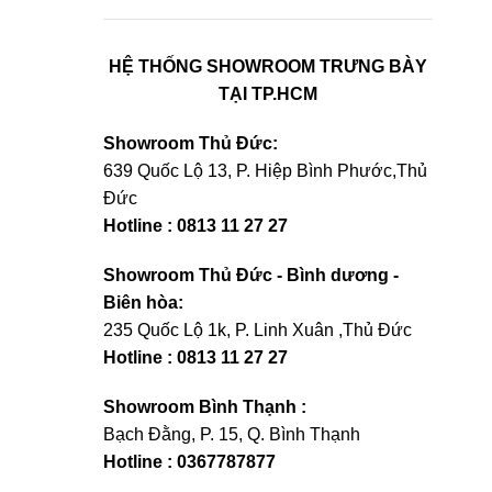
HỆ THỐNG SHOWROOM TRƯNG BÀY
TẠI TP.HCM
Showroom Thủ Đức:
639 Quốc Lộ 13, P. Hiệp Bình Phước,Thủ
Đức
Hotline : 0813 11 27 27
Showroom Thủ Đức - Bình dương -
Biên hòa:
235 Quốc Lộ 1k, P. Linh Xuân ,Thủ Đức
Hotline : 0813 11 27 27
Showroom Bình Thạnh :
Bạch Đằng, P. 15, Q. Bình Thạnh
Hotline : 0367787877