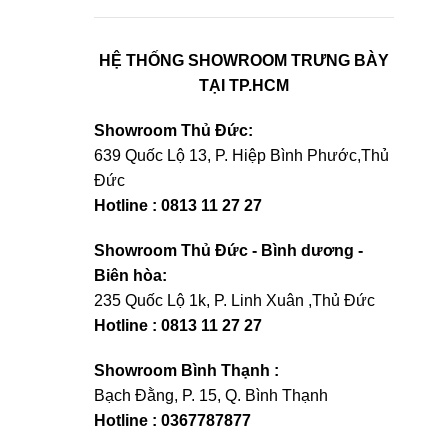
HỆ THỐNG SHOWROOM TRƯNG BÀY
TẠI TP.HCM
Showroom Thủ Đức:
639 Quốc Lộ 13, P. Hiệp Bình Phước,Thủ
Đức
Hotline : 0813 11 27 27
Showroom Thủ Đức - Bình dương -
Biên hòa:
235 Quốc Lộ 1k, P. Linh Xuân ,Thủ Đức
Hotline : 0813 11 27 27
Showroom Bình Thạnh :
Bạch Đằng, P. 15, Q. Bình Thạnh
Hotline : 0367787877