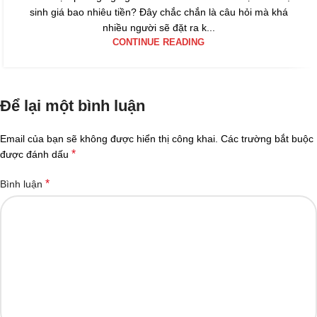
sinh giá bao nhiêu tiền? Đây chắc chắn là câu hỏi mà khá
nhiều người sẽ đặt ra k...
CONTINUE READING
Để lại một bình luận
Email của bạn sẽ không được hiển thị công khai.
Các trường bắt buộc
*
được đánh dấu
*
Bình luận