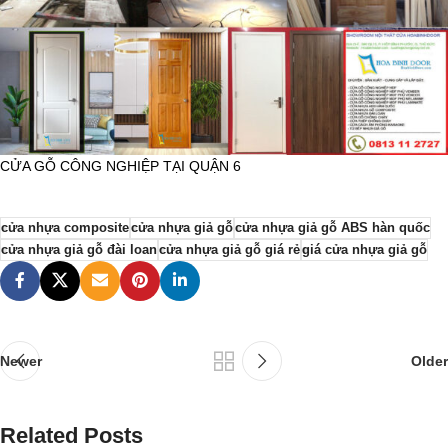
CỬA GỖ CÔNG NGHIỆP TẠI QUẬN 6
cửa nhựa composite
cửa nhựa giả gỗ
cửa nhựa giả gỗ ABS hàn quốc
cửa nhựa giả gỗ đài loan
cửa nhựa giả gỗ giá rẻ
giá cửa nhựa giả gỗ
Newer
Older
Related Posts