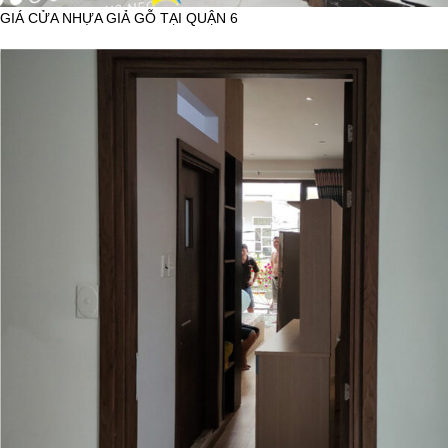
GIÁ CỬA NHỰA GIẢ GỖ TẠI QUẬN 6