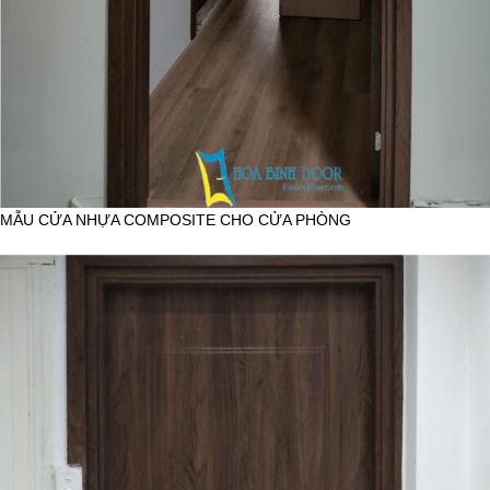
MẪU CỬA NHỰA COMPOSITE CHO CỬA PHÒNG