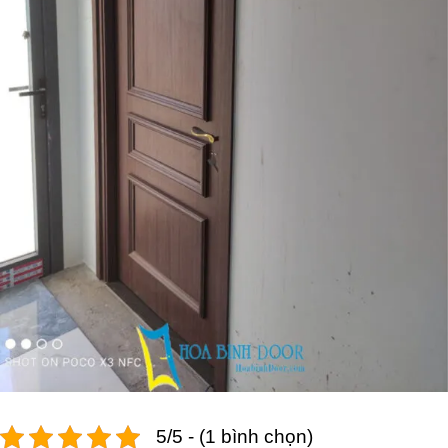
5/5 - (1 bình chọn)