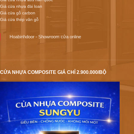
Giá cửa nhựa đài loan
Giá cửa gỗ carbon
Giá cửa thép vân gỗ
Hoabinhdoor - Showroom cửa online
CỬA NHỰA COMPOSITE GIÁ CHỈ 2.900.000/BỘ