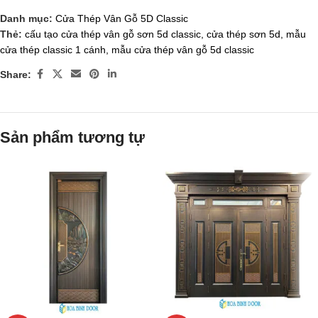
Danh mục:
Cửa Thép Vân Gỗ 5D Classic
Thẻ:
cấu tạo cửa thép vân gỗ sơn 5d classic
,
cửa thép sơn 5d
,
mẫu
cửa thép classic 1 cánh
,
mẫu cửa thép vân gỗ 5d classic
Share:
Sản phẩm tương tự