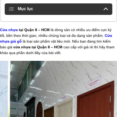
Mục lục
Cửa nhựa
tại Quận 8 – HCM
là dòng sản có nhiều ưu điểm cực kỳ
tốt, bền theo thời gian, nhiều chủng loại và đa dạng sản phẩm.
Cửa
nhựa giả gỗ
là loại sản phẩm vật liệu mới. Nếu bạn đang tìm kiếm
báo giá
cửa nhựa tại Quận 8 – HCM
cao cấp với giá rẻ thì hãy tham
khảo qua phần dưới đây của bài viết.