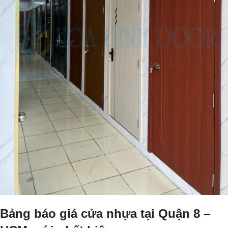
Bảng báo giá cửa nhựa tại Quận 8 –