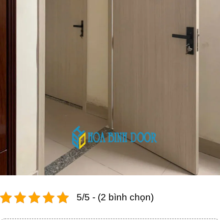
5/5 - (2 bình chọn)