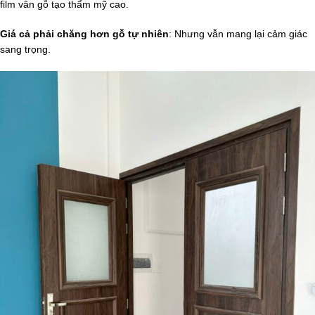
film vân gỗ tạo thẩm mỹ cao.
Giá cả phải chăng hơn gỗ tự nhiên
: Nhưng vẫn mang lại cảm giác
sang trọng.