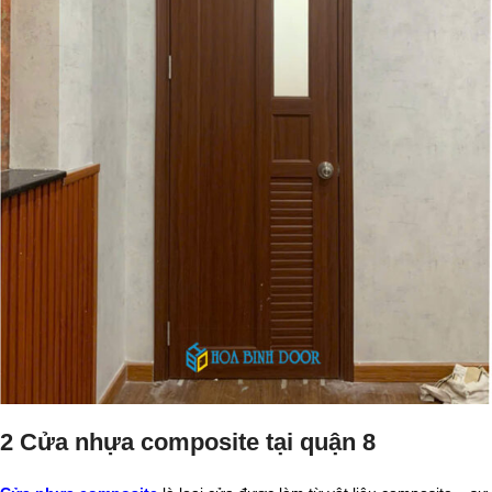
2 Cửa nhựa composite tại quận 8