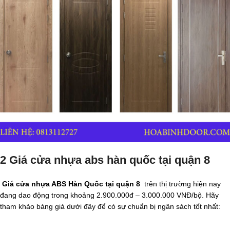
2 Giá cửa nhựa abs hàn quốc tại quận 8
Giá cửa nhựa ABS Hàn Quốc tại quận 8
trên thị trường hiện nay
đang dao động trong khoảng 2.900.000đ – 3.000.000 VNĐ/bộ. Hãy
tham khảo bảng giá dưới đây để có sự chuẩn bị ngân sách tốt nhất: