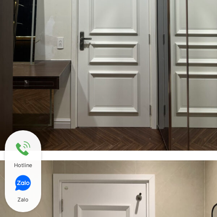
Hotline
Zalo