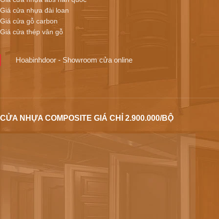
Giá cửa nhựa đài loan
Giá cửa gỗ carbon
Giá cửa thép vân gỗ
Hoabinhdoor - Showroom cửa online
CỬA NHỰA COMPOSITE GIÁ CHỈ 2.900.000/BỘ