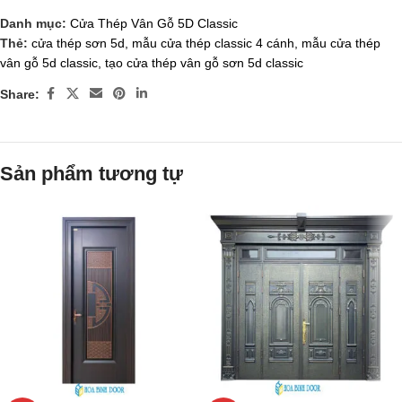
Danh mục:
Cửa Thép Vân Gỗ 5D Classic
Thẻ:
cửa thép sơn 5d
,
mẫu cửa thép classic 4 cánh
,
mẫu cửa thép
vân gỗ 5d classic
,
tạo cửa thép vân gỗ sơn 5d classic
Share:
Sản phẩm tương tự