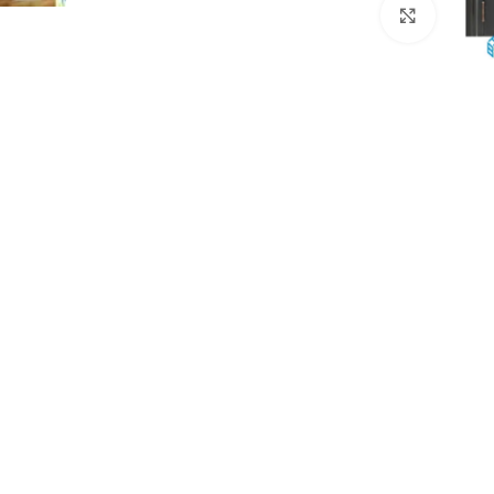
Click to