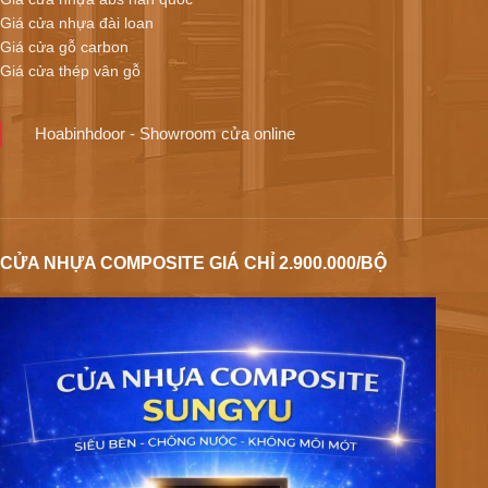
Giá cửa nhựa đài loan
Giá cửa gỗ carbon
Giá cửa thép vân gỗ
Hoabinhdoor - Showroom cửa online
CỬA NHỰA COMPOSITE GIÁ CHỈ 2.900.000/BỘ