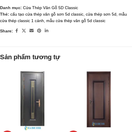
Danh mục:
Cửa Thép Vân Gỗ 5D Classic
Thẻ:
cấu tạo cửa thép vân gỗ sơn 5d classic
,
cửa thép sơn 5d
,
mẫu
cửa thép classic 1 cánh
,
mẫu cửa thép vân gỗ 5d classic
Share:
Sản phẩm tương tự