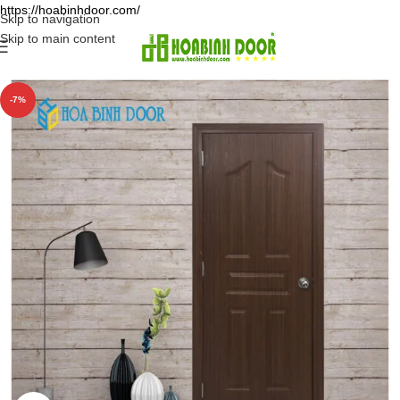
https://hoabinhdoor.com/
Skip to navigation
Skip to main content
-7%