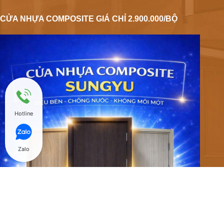
CỬA NHỰA COMPOSITE GIÁ CHỈ 2.900.000/BỘ
Hotline
Zalo