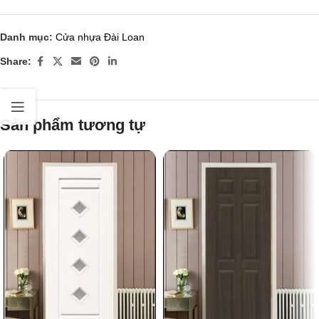
Danh mục:
Cửa nhựa Đài Loan
Share:
Sản phẩm tương tự