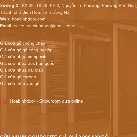
Xưởng 3 :
K2-39, Tổ 48, KP 3, Nguyễn Tri Phương, Phường Bửu Hòa,
Thành phố Biên Hoà, Tỉnh Đồng Nai
Web:
hoabinhdoor.com
Email :
sales.hoabinhdoor@gmail.com
Giá cửa gỗ chống cháy
Giá cửa gỗ gỗ công nghiệp
Giá cửa nhựa composite
Giá cửa nhựa abs hàn quốc
Giá cửa nhựa đài loan
Giá cửa gỗ carbon
Giá cửa thép vân gỗ
Hoabinhdoor - Showroom cửa online