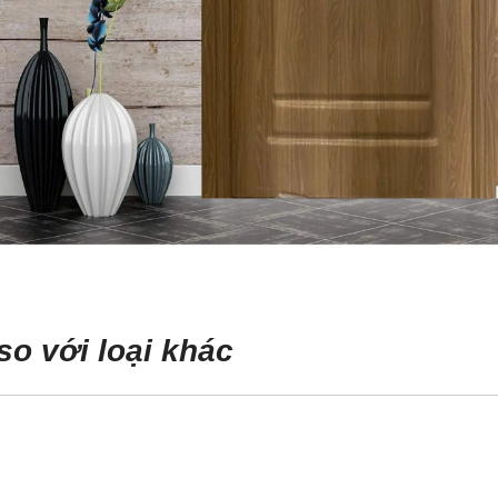
o với loại khác