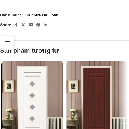
Danh mục:
Cửa nhựa Đài Loan
Share:
Sản phẩm tương tự