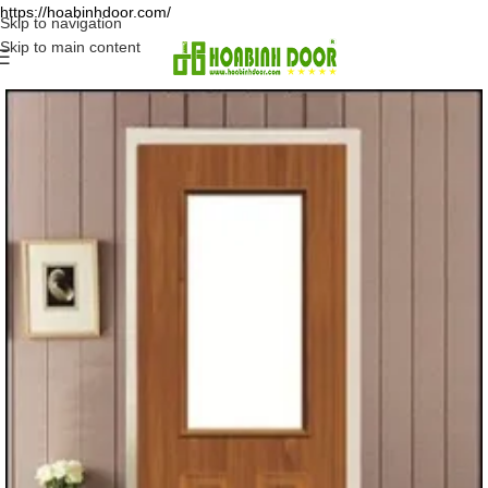
https://hoabinhdoor.com/
Skip to navigation
Skip to main content