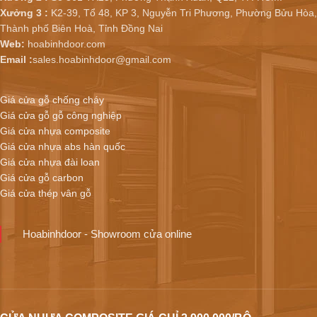
Xưởng 3 :
K2-39, Tổ 48, KP 3, Nguyễn Tri Phương, Phường Bửu Hòa,
Thành phố Biên Hoà, Tỉnh Đồng Nai
Web:
hoabinhdoor.com
Email :
sales.hoabinhdoor@gmail.com
Giá cửa gỗ chống cháy
Giá cửa gỗ gỗ công nghiệp
Giá cửa nhựa composite
Giá cửa nhựa abs hàn quốc
Giá cửa nhựa đài loan
Giá cửa gỗ carbon
Giá cửa thép vân gỗ
Hoabinhdoor - Showroom cửa online