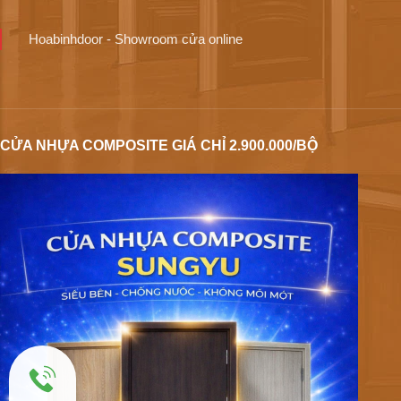
Hoabinhdoor - Showroom cửa online
CỬA NHỰA COMPOSITE GIÁ CHỈ 2.900.000/BỘ