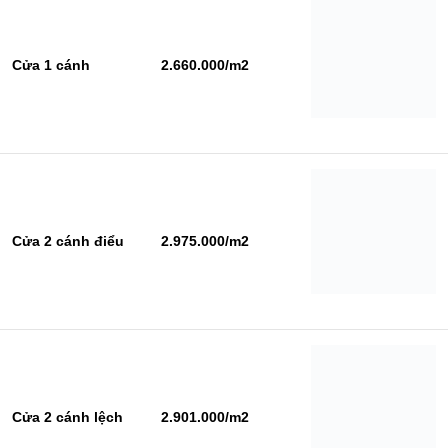
Cửa 1 cánh
2.660.000/m2
Cửa 2 cánh điểu
2.975.000/m2
Cửa 2 cánh lệch
2.901.000/m2