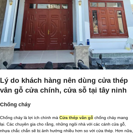
Lý do khách hàng nên dùng cửa thép
vân gỗ cửa chính, cửa sỗ tại tây ninh
Chống cháy
Chống cháy là lợi ích chính mà
Cửa thép vân gỗ
chống cháy mang
lại. Các chuyên gia cho rằng, những ngôi nhà với các cánh cửa gỗ,
nhựa chắc chắn sẽ bị ảnh hưởng nhiều hơn so với cửa thép. Hơn nữa,