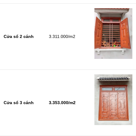
Cửa sổ 2 cánh
3.311.000/m2
Cửa sổ 3 cánh
3.353.000/m2