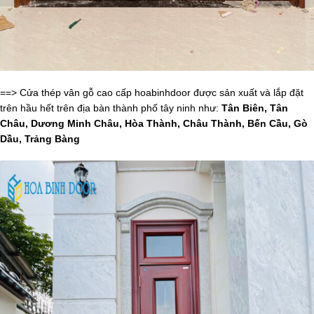
==> Cửa thép vân gỗ cao cấp hoabinhdoor được sản xuất và lắp đặt
trên hầu hết trên địa bàn thành phố tây ninh như:
Tân Biên, Tân
Châu, Dương Minh Châu, Hòa Thành, Châu Thành, Bến Cầu, Gò
Dầu, Trảng Bàng