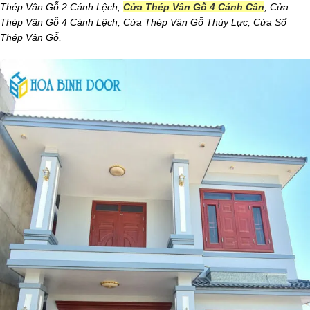
Thép Vân Gỗ 2 Cánh Lệch,
Cửa Thép Vân Gỗ 4 Cánh Cân
, Cửa
Thép Vân Gỗ 4 Cánh Lệch, Cửa Thép Vân Gỗ Thủy Lực, Cửa Sổ
Thép Vân Gỗ,