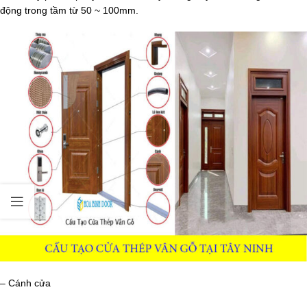
động trong tầm từ 50 ~ 100mm.
– Cánh cửa