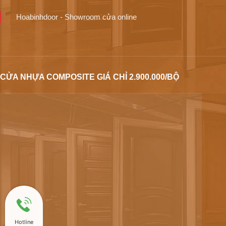
Hoabinhdoor - Showroom cửa online
CỬA NHỰA COMPOSITE GIÁ CHỈ 2.900.000/BỘ
Hotline