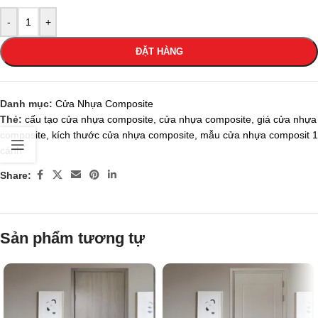
-
+
ĐẶT HÀNG
Danh mục:
Cửa Nhựa Composite
Thẻ:
cấu tạo cửa nhựa composite
,
cửa nhựa composite
,
giá cửa nhựa
composite
,
kích thước cửa nhựa composite
,
mẫu cửa nhựa composit 1
cánh
Share:
Sản phẩm tương tự