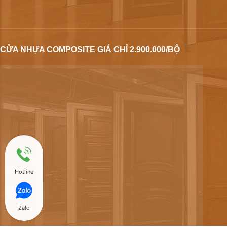
CỬA NHỰA COMPOSITE GIÁ CHỈ 2.900.000/BỘ
Hotline
Zalo