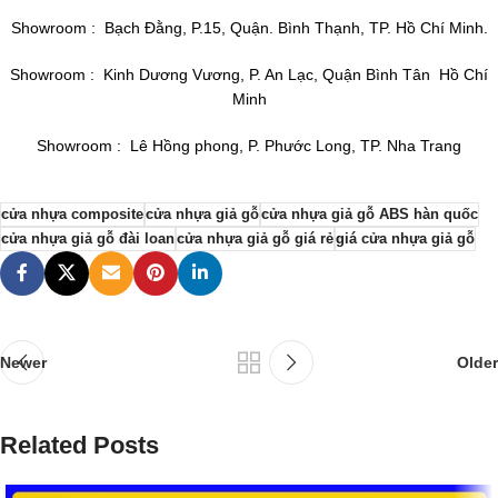
Showroom : Bạch Đằng, P.15, Quận. Bình Thạnh, TP. Hồ Chí Minh.
Showroom : Kinh Dương Vương, P. An Lạc, Quận Bình Tân Hồ Chí
Minh
Showroom : Lê Hồng phong, P. Phước Long, TP. Nha Trang
cửa nhựa composite
cửa nhựa giả gỗ
cửa nhựa giả gỗ ABS hàn quốc
cửa nhựa giả gỗ đài loan
cửa nhựa giả gỗ giá rẻ
giá cửa nhựa giả gỗ
Newer
Older
Related Posts