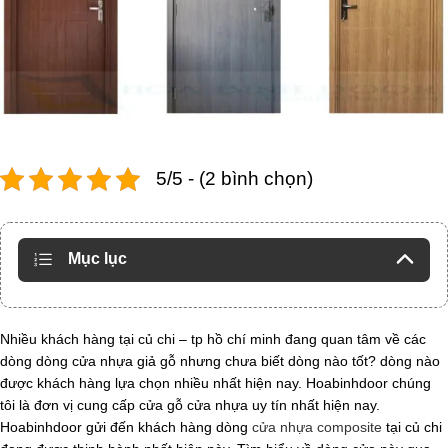
5/5 - (2 bình chọn)
Mục lục
Nhiều khách hàng tại củ chi – tp hồ chí minh đang quan tâm về các
dòng dòng cửa nhựa giả gỗ nhưng chưa biết dòng nào tốt? dòng nào
được khách hàng lựa chọn nhiều nhất hiện nay. Hoabinhdoor chúng
tôi là đơn vị cung cấp cửa gỗ cửa nhựa uy tín nhất hiện nay.
Hoabinhdoor gửi đến khách hàng dòng
cửa nhựa composite
tại củ chi