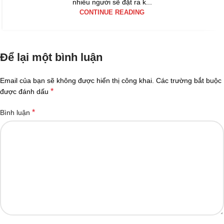
nhiều người sẽ đặt ra k...
CONTINUE READING
Để lại một bình luận
Email của bạn sẽ không được hiển thị công khai.
Các trường bắt buộc
*
được đánh dấu
*
Bình luận