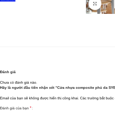
Click to
Đánh giá
Chưa có đánh giá nào.
Hãy là người đầu tiên nhận xét “Cửa nhựa composite phủ da SYB
Email của bạn sẽ không được hiển thị công khai.
Các trường bắt buộc
*
Đánh giá của bạn