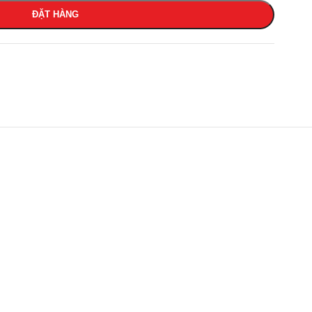
ĐẶT HÀNG