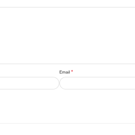
*
Email