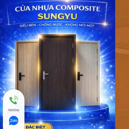
Hotline