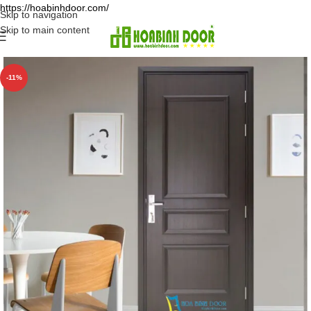
https://hoabinhdoor.com/
Skip to navigation
Skip to main content
-11%