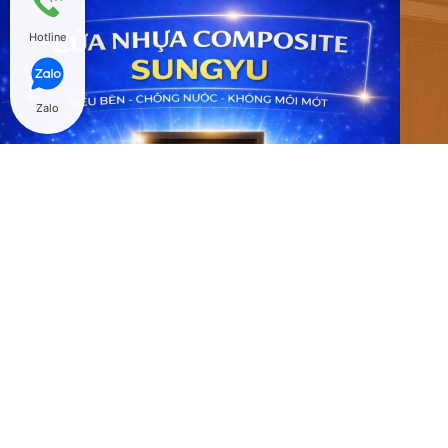
Hotline
Zalo