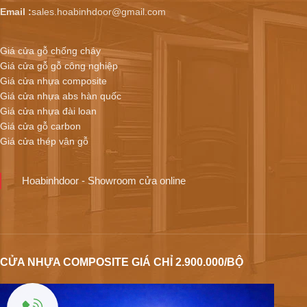
Email :
sales.hoabinhdoor@gmail.com
Giá cửa gỗ chống cháy
Giá cửa gỗ gỗ công nghiệp
Giá cửa nhựa composite
Giá cửa nhựa abs hàn quốc
Giá cửa nhựa đài loan
Giá cửa gỗ carbon
Giá cửa thép vân gỗ
Hoabinhdoor - Showroom cửa online
CỬA NHỰA COMPOSITE GIÁ CHỈ 2.900.000/BỘ