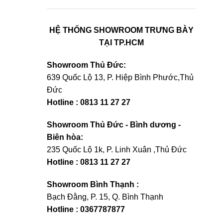
HỆ THỐNG SHOWROOM TRƯNG BÀY
TẠI TP.HCM
Showroom Thủ Đức:
639 Quốc Lộ 13, P. Hiệp Bình Phước,Thủ
Đức
Hotline : 0813 11 27 27
Showroom Thủ Đức - Bình dương -
Biên hòa:
235 Quốc Lộ 1k, P. Linh Xuân ,Thủ Đức
Hotline : 0813 11 27 27
Showroom Bình Thạnh :
Bạch Đằng, P. 15, Q. Bình Thạnh
Hotline : 0367787877