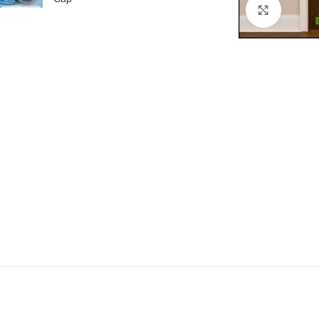
Click to