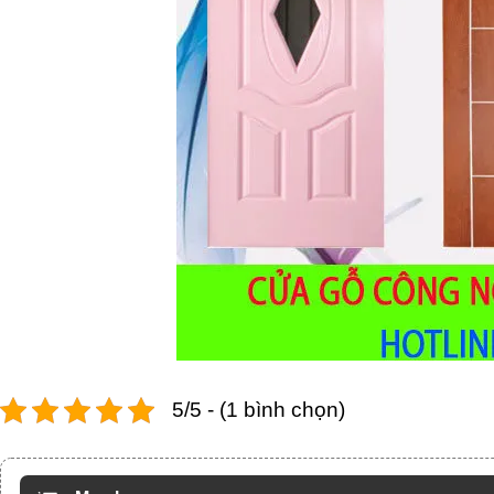
5/5 - (1 bình chọn)