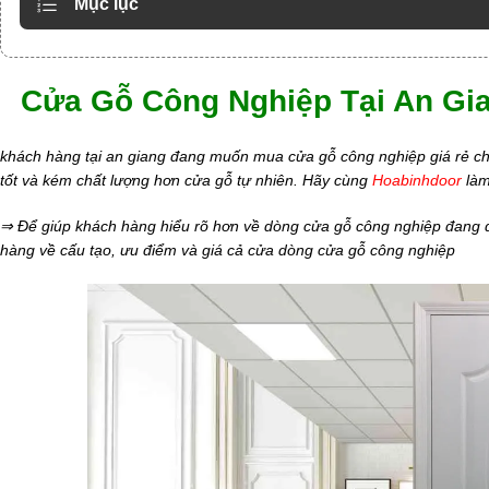
Mục lục
Cửa Gỗ Công Nghiệp Tại An Gia
khách hàng tại an giang đang muốn mua cửa gỗ công nghiệp giá rẻ ch
tốt và kém chất lượng hơn cửa gỗ tự nhiên. Hãy cùng
Hoabinhdoor
làm
⇒ Để giúp khách hàng hiểu rõ hơn về dòng cửa gỗ công nghiệp đang đư
hàng về cấu tạo, ưu điểm và giá cả cửa dòng cửa gỗ công nghiệp