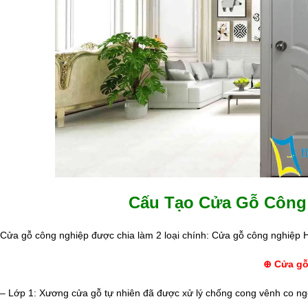
Cấu Tạo Cửa Gỗ Công 
Cửa gỗ công nghiệp được chia làm 2 loại chính: Cửa gỗ công nghiệ
⊕ Cửa gỗ
– Lớp 1: Xương cửa gỗ tự nhiên đã được xử lý chống cong vênh co ng