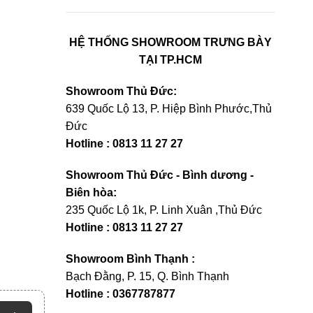
HỆ THỐNG SHOWROOM TRƯNG BÀY
TẠI TP.HCM
Showroom Thủ Đức:
639 Quốc Lộ 13, P. Hiệp Bình Phước,Thủ
Đức
Hotline : 0813 11 27 27
Showroom Thủ Đức - Bình dương -
Biên hòa:
235 Quốc Lộ 1k, P. Linh Xuân ,Thủ Đức
Hotline : 0813 11 27 27
Showroom Bình Thạnh :
Bạch Đằng, P. 15, Q. Bình Thạnh
Hotline : 0367787877