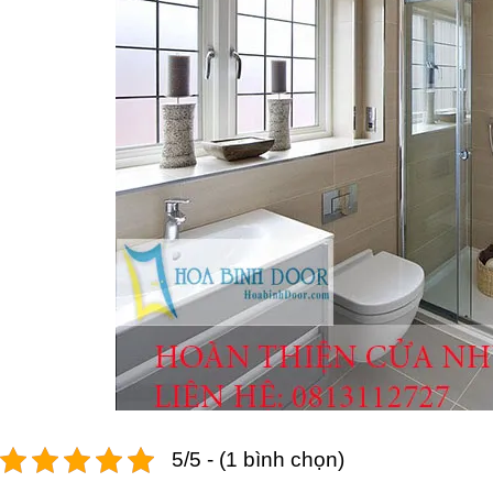
5/5 - (1 bình chọn)