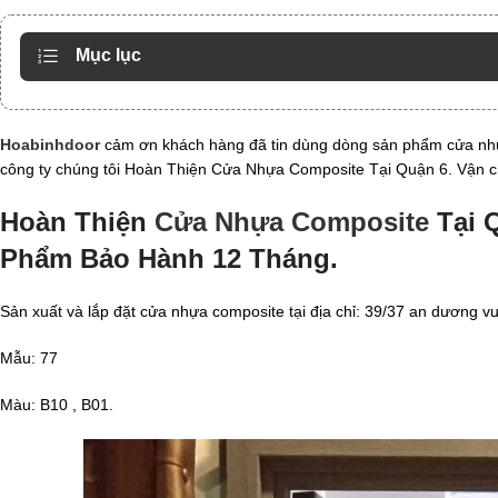
Mục lục
Hoabinhdoor
cảm ơn khách hàng đã tin dùng dòng sản phẩm cửa nh
công ty chúng tôi Hoàn Thiện Cửa Nhựa Composite Tại Quận 6. Vận ch
Hoàn Thiện
Cửa Nhựa Composite
Tại Q
Phẩm Bảo Hành 12 Tháng.
Sản xuất và lắp đặt cửa nhựa composite tại địa chỉ: 39/37 an dương
Mẫu: 77
Màu: B10 , B01.