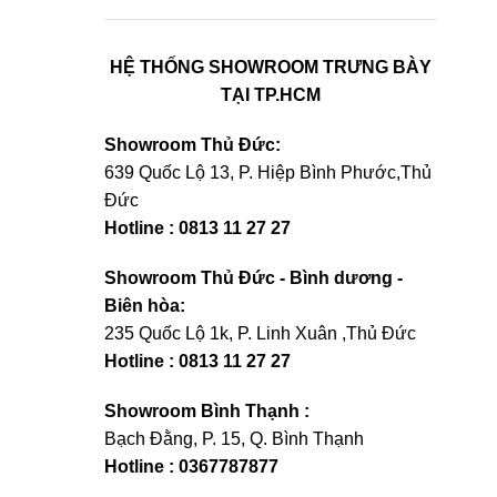
HỆ THỐNG SHOWROOM TRƯNG BÀY
TẠI TP.HCM
Showroom Thủ Đức:
639 Quốc Lộ 13, P. Hiệp Bình Phước,Thủ
Đức
Hotline : 0813 11 27 27
Showroom Thủ Đức - Bình dương -
Biên hòa:
235 Quốc Lộ 1k, P. Linh Xuân ,Thủ Đức
Hotline : 0813 11 27 27
Showroom Bình Thạnh :
Bạch Đằng, P. 15, Q. Bình Thạnh
Hotline : 0367787877