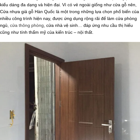
kiểu dáng đa dạng và hiện đại. Vì có vẻ ngoài giống như cửa gỗ nên,
Cửa nhựa giả gỗ Hàn Quốc là một trong những lựa chọn phổ biến của
nhiều công trình hiện nay, được ứng dụng rộng rãi để làm cửa phòng
ngủ,
cửa thông phòng
, cửa nhà vệ sinh… đáp ứng nhu cầu thị hiếu
cũng như tính thẩm mỹ của kiến trúc – nội thất.