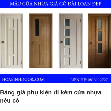
Bảng giá phụ kiện đi kèm cửa nhựa
nếu có