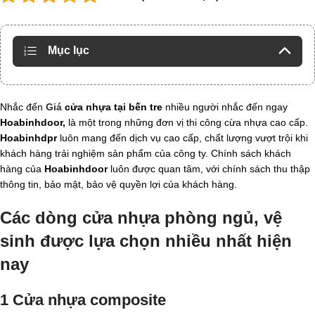
Mục lục
Nhắc đến
G
iá
cửa nhựa tại bến tre
nhiều người nhắc đến ngay
Hoabinhdoor,
là một trong những đơn vị thi công cừa nhựa cao cấp.
Hoabinhdpr
luôn mang đến dịch vụ cao cấp, chất lượng vượt trội khi
khách hàng trải nghiệm sản phẩm của công ty. Chính sách khách
hàng của
Hoabinhdoor
luôn được quan tâm, với chính sách thu thập
thông tin, bảo mật, bảo vệ quyền lợi của khách hàng.
Các dòng cửa nhựa phòng ngủ, vệ
sinh được lựa chọn nhiều nhất hiện
nay
1 Cửa nhựa composite