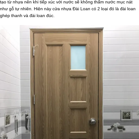
tạo từ nhựa nên khi tiếp xúc với nước sẽ không thấm nước mục nát
như gỗ tự nhiên. Hiện này cửa nhựa Đài Loan có 2 loại đó là đài loan
ghép thanh và đài loan đúc.