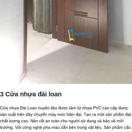
3 Cửa nhựa đài loan
Cửa nhựa Đài Loan nuyên liệu được làm từ nhựa PVC cao cấp được
sản xuất trên dây chuyển máy móc hiện đại. Tạo ra một sản phẩm đạt
chất lượng cao. Nên rất an toàn cho người sử dụng và bảo vệ môi
trường. Với công nghệ pha màu sẵn bên trong vật liệu. Sản phẩm cấu